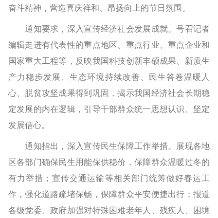
奋斗精神，营造喜庆祥和、昂扬向上的节日氛围。
通知要求，深入宣传经济社会发展成就。号召记者
编辑走进有代表性的重点地区、重点行业、重点企业和
国家重大工程等，反映我国科技创新丰硕成果、新质生
产力稳步发展、生态环境持续改善、民生答卷温暖人
心、脱贫攻坚成果得到巩固，揭示我国经济社会长期稳
定发展的内在逻辑，引导干部群众统一思想认识、坚定
发展信心。
通知指出，深入宣传民生保障工作举措。展现各地
区各部门确保民生用能保供稳价，保障群众温暖过冬的
有力举措；宣传交通运输等相关部门统筹做好春运工
作，强化道路疏堵保畅，保障群众平安便捷出行；报道
各级党委、政府加强对特殊困难老年人、残疾人、困境