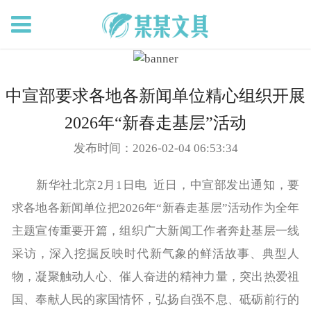
中宣部要求各地各新闻单位精心组织开展
2026年“新春走基层”活动
发布时间：2026-02-04 06:53:34
新华社北京2月1日电 近日，中宣部发出通知，要
求各地各新闻单位把2026年“新春走基层”活动作为全年
主题宣传重要开篇，组织广大新闻工作者奔赴基层一线
采访，深入挖掘反映时代新气象的鲜活故事、典型人
物，凝聚触动人心、催人奋进的精神力量，突出热爱祖
国、奉献人民的家国情怀，弘扬自强不息、砥砺前行的