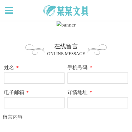
在线留言
ONLINE MESSAGE
姓名
*
手机号码
*
电子邮箱
*
详情地址
*
留言内容