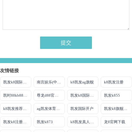
提交
友情链接
凯发k8国际娱乐官网首选
南宫娱乐(中国)官方网站-登录入口
k8凯发ag旗舰
k8凯发注册
凯时88kb88国际
尊龙d88官方网站最佳平台
凯发k8国际唯一
凯发k855
k8凯发推荐真人手机版
ag凯发体育线路检测
凯发国际开户
凯发k8旗舰厅ag
凯发k8注册平台
凯发k873
k8凯发真人娱乐手机首页
龙8官网下载