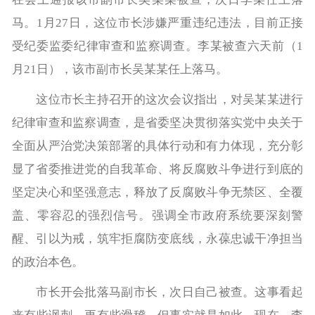
马。1月27日，这位市长涉嫌严重违纪违法，目前正接
受纪委监委纪律审查和监察调查。李某被查六天前（1
月21日），该市副市长吴某某任上落马。
这位市长主持召开的这次会议指出，对吴某某进行
纪律审查和监察调查，是省委坚决贯彻落实党中央关于
全面从严治党决策部署的具体行动和有力体现，充分彰
显了省委推进党的自我革命、将反腐败斗争进行到底的
坚定决心和坚强意志，释放了反腐败斗争无禁区、全覆
盖、零容忍的强烈信号。强调全市政府系统要深刻警
醒、引以为戒，筑牢拒腐防变底线，永葆忠诚干净担当
的政治本色。
市长开会批落马副市长，次日自己被查。这事看起