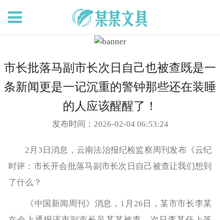
市长批落马副市长次日自己也被查既是一
条新闻更是一记沉重的警钟那些还在装睡
的人应该醒醒了！
发布时间：2026-02-04 06:53:24
2月3日消息，云南法治报纪检监察周刊发布《云纪
时评：市长开会批落马副市长次日自己被查让我们想到
了什么？
《中国新闻周刊》消息，1月26日，某市市长李某
在会上通报该市副市长吴某某被查，次日李某任上落