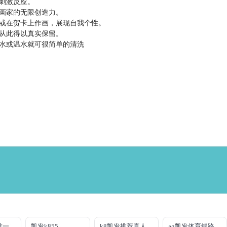
刺激反应。
小画家的无限创造力。
画或在贺卡上作画，展现自我个性。
忆从此得以真实保留。
清水或温水就可很简单的清洗
唯一
凯发k855
k8凯发推荐真人手机版
ag凯发体育线路检测