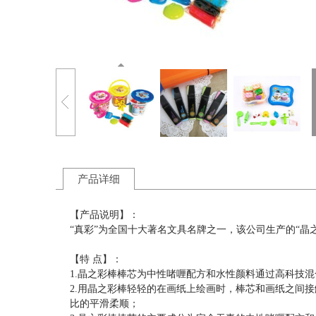
产品详细
【产品说明】：
“真彩”为全国十大著名文具名牌之一，该公司生产的“晶之
【特 点】：
1.晶之彩棒棒芯为中性啫喱配方和水性颜料通过高科技
2.用晶之彩棒轻轻的在画纸上绘画时，棒芯和画纸之间
比的平滑柔顺；