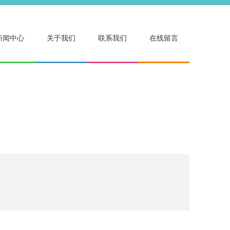
新闻中心
关于我们
联系我们
在线留言