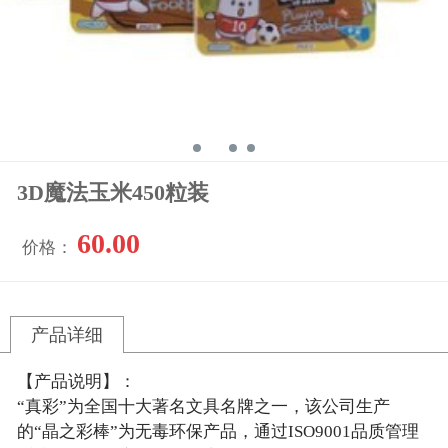
3D魔法玉米450粒装
60.00
价格：
产品详细
【产品说明】：
“真彩”为全国十大著名文具名牌之一，该公司生产
的“晶之彩棒”为无毒环保产品，通过ISO9001品质管理