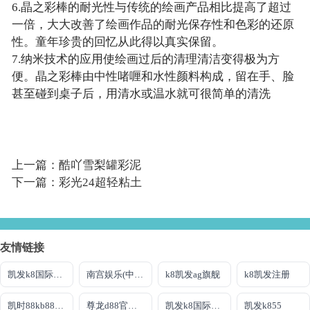
6.晶之彩棒的耐光性与传统的绘画产品相比提高了超过
一倍，大大改善了绘画作品的耐光保存性和色彩的还原
性。童年珍贵的回忆从此得以真实保留。
7.纳米技术的应用使绘画过后的清理清洁变得极为方
便。晶之彩棒由中性啫喱和水性颜料构成，留在手、脸
甚至碰到桌子后，用清水或温水就可很简单的清洗
上一篇：酷吖雪梨罐彩泥
下一篇：彩光24超轻粘土
友情链接
凯发k8国际娱乐官网首选
南宫娱乐(中国)官方网站-登录入口
k8凯发ag旗舰
k8凯发注册
凯时88kb88国际
尊龙d88官方网站最佳平台
凯发k8国际唯一
凯发k855